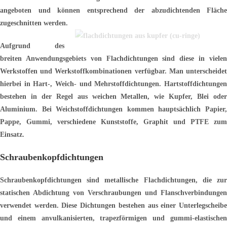
angeboten und können entsprechend der abzudichtenden Fläche
zugeschnitten werden.
Aufgrund des
breiten Anwendungsgebiets von Flachdichtungen sind diese in vielen
Werkstoffen und Werkstoffkombinationen verfügbar. Man unterscheidet
hierbei in Hart-, Weich- und Mehrstoffdichtungen. Hartstoffdichtungen
bestehen in der Regel aus weichen Metallen, wie Kupfer, Blei oder
Aluminium. Bei Weichstoffdichtungen kommen hauptsächlich Papier,
Pappe, Gummi, verschiedene Kunststoffe, Graphit und PTFE zum
Einsatz.
Schraubenkopfdichtungen
Schraubenkopfdichtungen sind metallische Flachdichtungen, die zur
statischen Abdichtung von Verschraubungen und Flanschverbindungen
verwendet werden. Diese Dichtungen bestehen aus einer Unterlegscheibe
und einem anvulkanisierten, trapezförmigen und gummi-elastischen