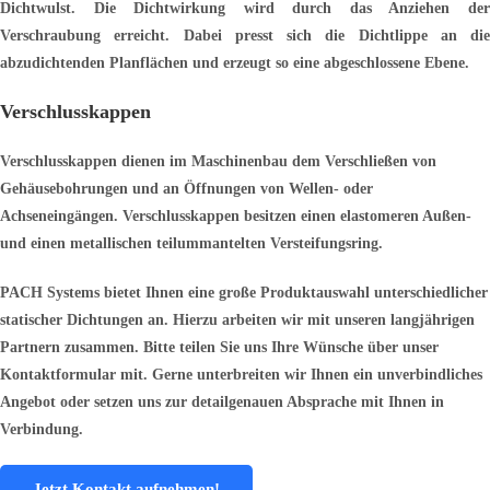
Dichtwulst. Die Dichtwirkung wird durch das Anziehen der
Verschraubung erreicht. Dabei presst sich die Dichtlippe an die
abzudichtenden Planflächen und erzeugt so eine abgeschlossene Ebene.
Verschlusskappen
Verschlusskappen dienen im Maschinenbau dem Verschließen von
Gehäusebohrungen und an Öffnungen von Wellen- oder
Achseneingängen. Verschlusskappen besitzen einen elastomeren Außen-
und einen metallischen teilummantelten Versteifungsring.
PACH Systems bietet Ihnen eine große Produktauswahl unterschiedlicher
statischer Dichtungen an. Hierzu arbeiten wir mit unseren langjährigen
Partnern zusammen. Bitte teilen Sie uns Ihre Wünsche über unser
Kontaktformular mit. Gerne unterbreiten wir Ihnen ein unverbindliches
Angebot oder setzen uns zur detailgenauen Absprache mit Ihnen in
Verbindung.
Jetzt Kontakt aufnehmen!