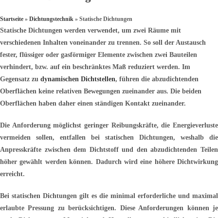
Startseite
»
Dichtungstechnik
»
Statische Dichtungen
S
tatische Dichtungen werden verwendet, um zwei Räume mit
verschiedenen Inhalten voneinander zu trennen. So soll der Austausch
fester, flüssiger oder gasförmiger Elemente zwischen zwei Bauteilen
verhindert, bzw. auf ein beschränktes Maß reduziert werden. Im
Gegensatz zu
dynamischen Dichtstellen
, führen die abzudichtenden
Oberflächen keine relativen Bewegungen zueinander aus. Die beiden
Oberflächen haben daher einen ständigen Kontakt zueinander.
Die Anforderung möglichst geringer Reibungskräfte, die Energieverluste
vermeiden sollen, entfallen bei statischen Dichtungen, weshalb die
Anpresskräfte zwischen dem Dichtstoff und den abzudichtenden Teilen
höher gewählt werden können. Dadurch wird eine höhere Dichtwirkung
erreicht.
Bei statischen Dichtungen gilt es die minimal erforderliche und maximal
erlaubte Pressung zu berücksichtigen. Diese Anforderungen können je