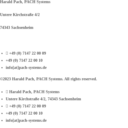
Harald Pach, PACH Systems
Untere Kirchstraße 4/2
74343 Sachsenheim
+49 (0) 7147 22 00 09
+49 (0) 7147 22 00 10
info[at]pach-systems.de
©2023 Harald Pach, PACH Systems. All rights reserved.
Harald Pach, PACH Systems
Untere Kirchstraße 4/2, 74343 Sachsenheim
+49 (0) 7147 22 00 09
+49 (0) 7147 22 00 10
info[at]pach-systems.de