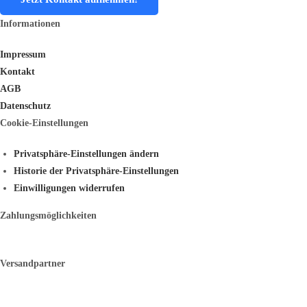
Informationen
Impressum
Kontakt
AGB
Datenschutz
Cookie-Einstellungen
Privatsphäre-Einstellungen ändern
Historie der Privatsphäre-Einstellungen
Einwilligungen widerrufen
Zahlungsmöglichkeiten
Versandpartner