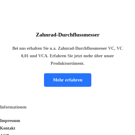
Zahnrad-Durchflussmesser
Bei uns erhalten Sie u.a. Zahnrad-Durchflussmesser VC, VC
0,01 und VCA. Erfahren Sie jetzt mehr über unser
Produktsortiment.
Mehr erfahren
Informationen
Impressum
Kontakt