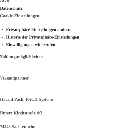
AGB
Datenschutz
Cookie-Einstellungen
Privatsphäre-Einstellungen ändern
Historie der Privatsphäre-Einstellungen
Einwilligungen widerrufen
Zahlungsmöglichkeiten
Versandpartner
Harald Pach, PACH Systems
Untere Kirchstraße 4/2
74343 Sachsenheim