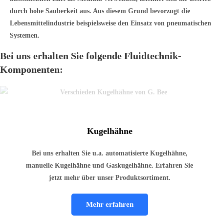
durch hohe Sauberkeit aus. Aus diesem Grund bevorzugt die
Lebensmittelindustrie beispielsweise den Einsatz von pneumatischen
Systemen.
Bei uns erhalten Sie folgende Fluidtechnik-
Komponenten:
Kugelhähne
Bei uns erhalten Sie u.a. automatisierte Kugelhähne,
manuelle Kugelhähne und Gaskugelhähne. Erfahren Sie
jetzt mehr über unser Produktsortiment.
Mehr erfahren