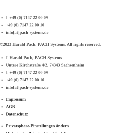
+49 (0) 7147 22 00 09
+49 (0) 7147 22 00 10
info[at]pach-systems.de
©2023 Harald Pach, PACH Systems. All rights reserved.
Harald Pach, PACH Systems
Untere Kirchstraße 4/2, 74343 Sachsenheim
+49 (0) 7147 22 00 09
+49 (0) 7147 22 00 10
info[at]pach-systems.de
Impressum
AGB
Datenschutz
Privatsphäre-Einstellungen ändern