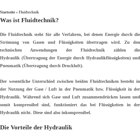
Startseite
»
Fluidtechnik
Was ist Fluidtechnik?
Die Fluidtechnik steht für alle Verfahren, bei denen Energie durch die
Strömung von Gasen und Flüssigkeiten übertragen wird. Zu den
technischen Anwendungen der Fluidtechnik zählen die
Hydraulik (Übertragung der Energie durch Hydraulikflüssigkeiten) und
Pneumatik (Übertragung durch Druckluft).
Der wesentliche Unterschied zwischen beiden Fluidtechniken besteht in
der Nutzung der Gase / Luft in der Pneumatik bzw. Flüssigkeit in der
Hydraulik. Während sich Gase und Luft zusammendrücken lassen und
somit kompressibel sind, funktioniert das bei Flüssigkeiten in der
Hydraulik nicht. Diese sind also inkompressibel.
Die Vorteile der Hydraulik